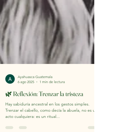
Ayahuasca Guatemala
6 ago 2025
1 min de lectura
🌿 Reflexión: Trenzar la tristeza
Hay sabiduría ancestral en los gestos simples.
Trenzar el cabello, como decía la abuela, no es un
acto cualquiera: es un ritual...