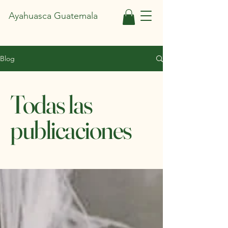
Ayahuasca Guatemala
Blog
Todas las
publicaciones