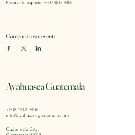
Reserva tu espacio: +502 4512-4406
Compartir este evento
Ayahuasca Guatemala
+502 4512-4406
info@ayahuascaguatemala.com
Guatemala City,
Guatemala 01015